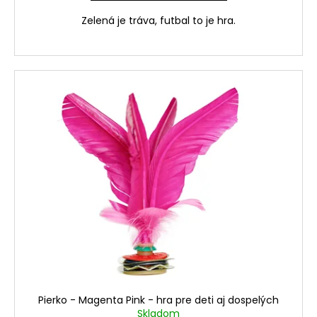
Zelená je tráva, futbal to je hra.
Pierko - Magenta Pink - hra pre deti aj dospelých
Skladom